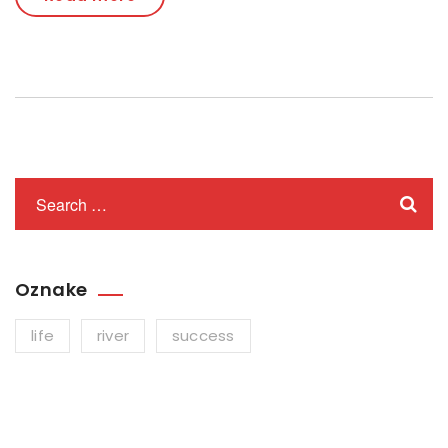
Oznake
life
river
success