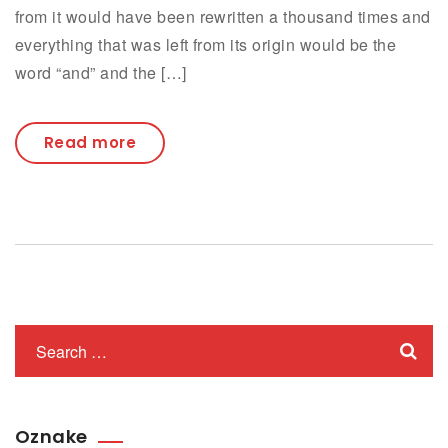
from it would have been rewritten a thousand times and
everything that was left from its origin would be the
word “and” and the […]
Read more
Oznake